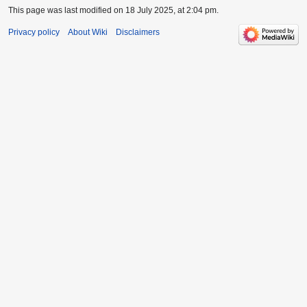
This page was last modified on 18 July 2025, at 2:04 pm.
Privacy policy
About Wiki
Disclaimers